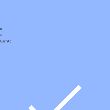
×
×
Carrito