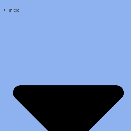
Inicio