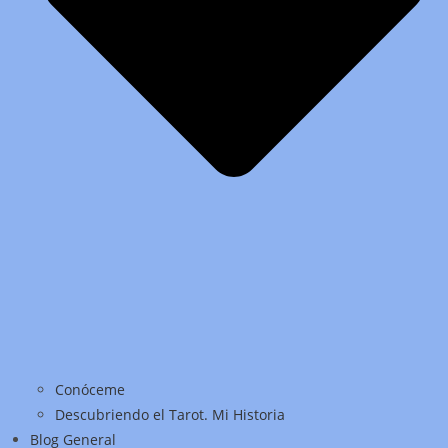
Conóceme
Descubriendo el Tarot. Mi Historia
Blog General