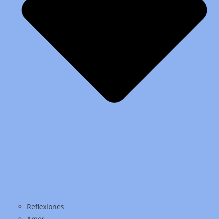
Reflexiones
Amor