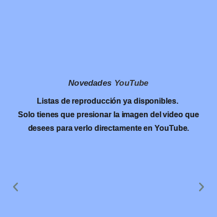
Novedades
YouTube
Listas de reproducción ya disponibles.
Solo tienes que presionar la imagen del video que
desees para verlo directamente en YouTube.