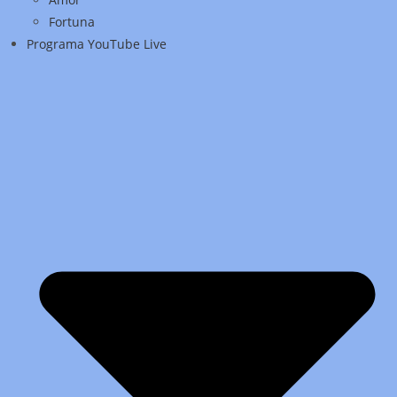
Fortuna
Programa YouTube Live