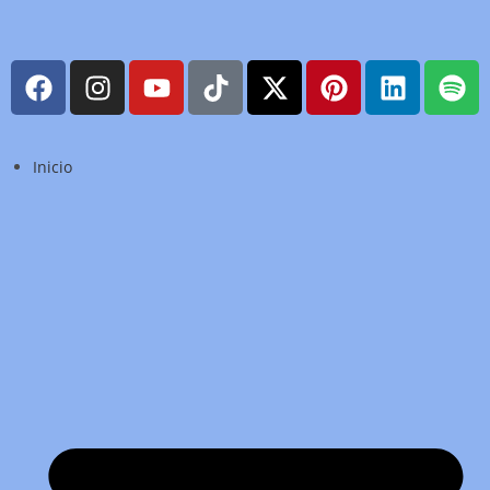
Inicio