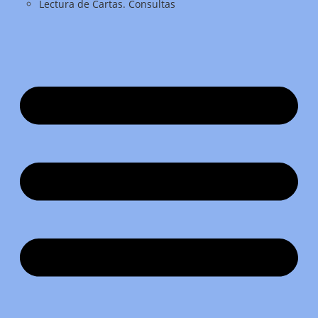
Lectura de Cartas. Consultas