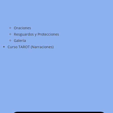
Oraciones
Resguardos y Protecciones
Galería
Curso TAROT (Narraciones)