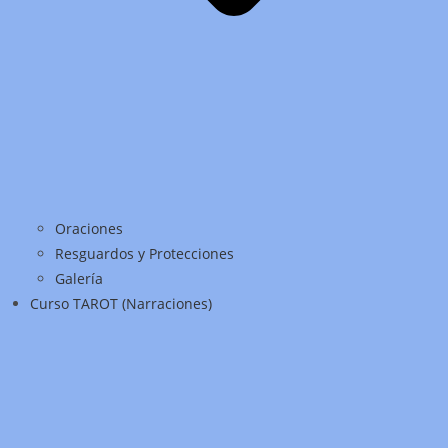
Oraciones
Resguardos y Protecciones
Galería
Curso TAROT (Narraciones)