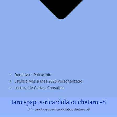
Donativo – Patrocinio
Estudio Mes a Mes 2026 Personalizado
Lectura de Cartas. Consultas
tarot-papus-ricardolatouchetarot-8
>
tarot-papus-ricardolatouchetarot-8