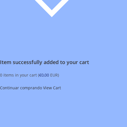
Item successfully added to your cart
0
items in your cart (
€
0,00
EUR
)
Continuar comprando
View Cart