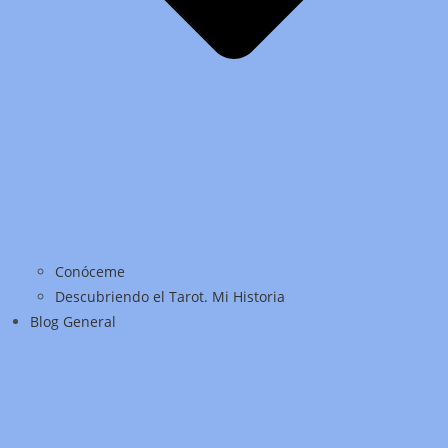
Conóceme
Descubriendo el Tarot. Mi Historia
Blog General