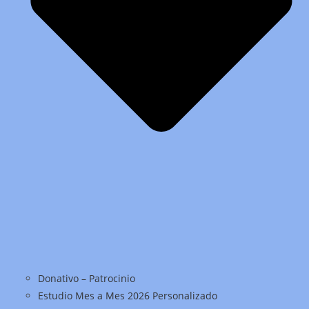
Donativo – Patrocinio
Estudio Mes a Mes 2026 Personalizado