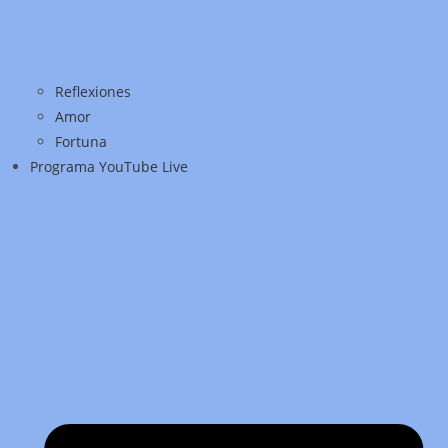
Reflexiones
Amor
Fortuna
Programa YouTube Live