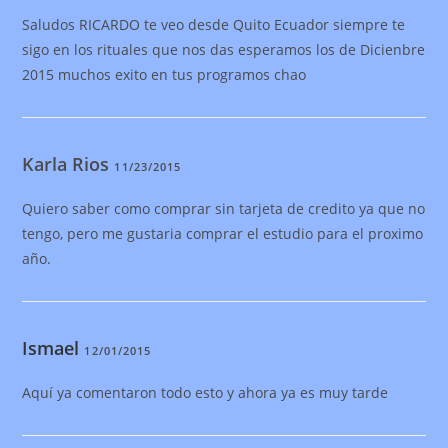
Saludos RICARDO te veo desde Quito Ecuador siempre te
sigo en los rituales que nos das esperamos los de Dicienbre
2015 muchos exito en tus programos chao
Karla Rios
11/23/2015
Quiero saber como comprar sin tarjeta de credito ya que no
tengo, pero me gustaria comprar el estudio para el proximo
año.
Ismael
12/01/2015
Aquí ya comentaron todo esto y ahora ya es muy tarde