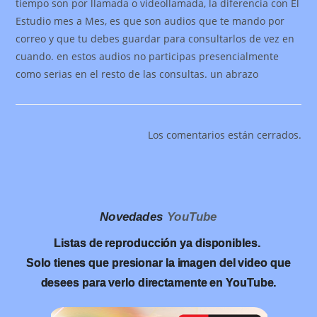
tiempo son por llamada o videollamada, la diferencia con El
Estudio mes a Mes, es que son audios que te mando por
correo y que tu debes guardar para consultarlos de vez en
cuando. en estos audios no participas presencialmente
como serias en el resto de las consultas. un abrazo
Los comentarios están cerrados.
Novedades
YouTube
Listas de reproducción ya disponibles.
Solo tienes que presionar la imagen del video que
desees para verlo directamente en YouTube.