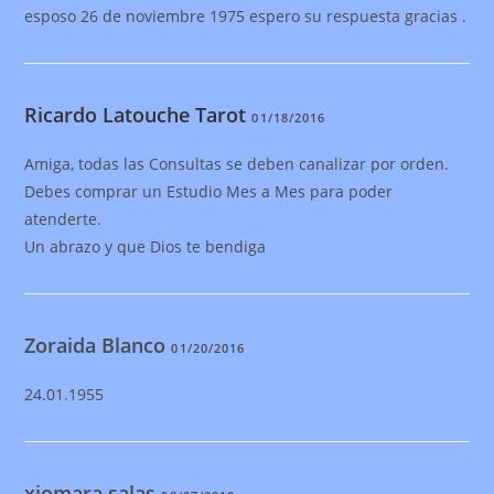
esposo 26 de noviembre 1975 espero su respuesta gracias .
Ricardo Latouche Tarot
01/18/2016
Amiga, todas las Consultas se deben canalizar por orden.
Debes comprar un Estudio Mes a Mes para poder
atenderte.
Un abrazo y que Dios te bendiga
Zoraida Blanco
01/20/2016
24.01.1955
xiomara salas