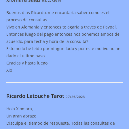
08/27/2019
Buenos dias Ricardo, me encantaria saber como es el
proceso de consultas.
Vivo en Alemania y entonces te agaria a traves de Paypal.
Entonces luego del pago entonces nos ponemos ambos de
acuerdo, para fecha y hora de la consulta?
Esto no lo he leido por ningun lado y por este motivo no he
dado el ultimo paso.
Gracias y hasta luego
Xio
Ricardo Latouche Tarot
07/26/2023
Hola Xiomara,
Un gran abrazo
Disculpa el tiempo de respuesta. Todas las consultas de