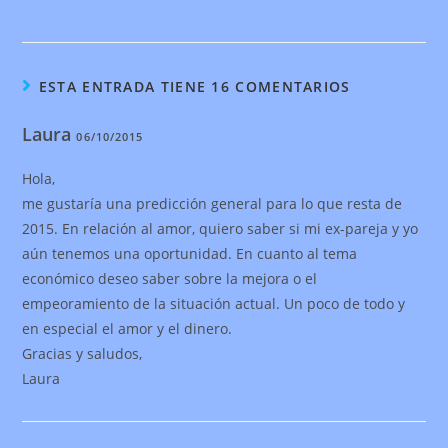
ESTA ENTRADA TIENE 16 COMENTARIOS
Laura
06/10/2015
Hola,
me gustaría una predicción general para lo que resta de
2015. En relación al amor, quiero saber si mi ex-pareja y yo
aún tenemos una oportunidad. En cuanto al tema
económico deseo saber sobre la mejora o el
empeoramiento de la situación actual. Un poco de todo y
en especial el amor y el dinero.
Gracias y saludos,
Laura