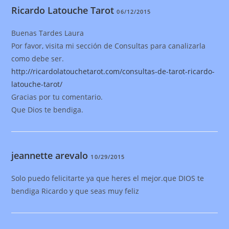
Ricardo Latouche Tarot
06/12/2015
Buenas Tardes Laura
Por favor, visita mi sección de Consultas para canalizarla
como debe ser.
http://ricardolatouchetarot.com/consultas-de-tarot-ricardo-
latouche-tarot/
Gracias por tu comentario.
Que Dios te bendiga.
jeannette arevalo
10/29/2015
Solo puedo felicitarte ya que heres el mejor.que DIOS te
bendiga Ricardo y que seas muy feliz