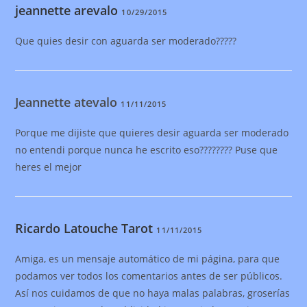
jeannette arevalo
10/29/2015
Que quies desir con aguarda ser moderado?????
Jeannette atevalo
11/11/2015
Porque me dijiste que quieres desir aguarda ser moderado
no entendi porque nunca he escrito eso???????? Puse que
heres el mejor
Ricardo Latouche Tarot
11/11/2015
Amiga, es un mensaje automático de mi página, para que
podamos ver todos los comentarios antes de ser públicos.
Así nos cuidamos de que no haya malas palabras, groserías