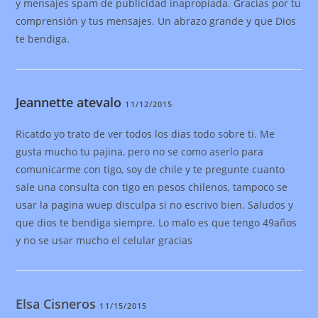
y mensajes spam de publicidad inapropiada. Gracias por tu
comprensión y tus mensajes. Un abrazo grande y que Dios
te bendiga.
Jeannette atevalo
11/12/2015
Ricatdo yo trato de ver todos los dias todo sobre ti. Me
gusta mucho tu pajina, pero no se como aserlo para
comunicarme con tigo, soy de chile y te pregunte cuanto
sale una consulta con tigo en pesos chilenos, tampoco se
usar la pagina wuep disculpa si no escrivo bien. Saludos y
que dios te bendiga siempre. Lo malo es que tengo 49años
y no se usar mucho el celular gracias
Elsa Cisneros
11/15/2015