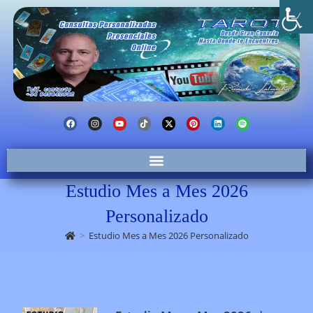
Estudio Mes a Mes 2026
Personalizado
>
Estudio Mes a Mes 2026 Personalizado