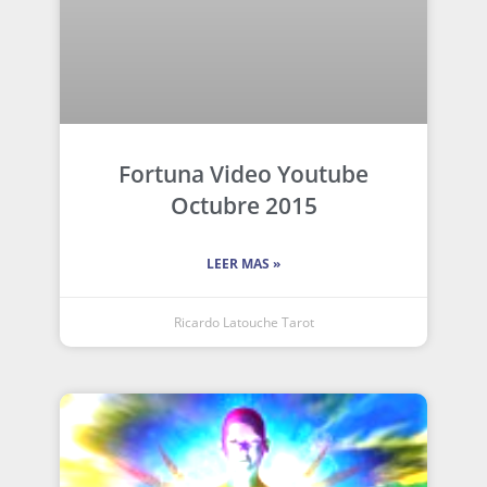
Fortuna Video Youtube
Octubre 2015
LEER MAS »
Ricardo Latouche Tarot