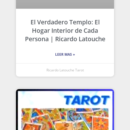
El Verdadero Templo: El
Hogar Interior de Cada
Persona | Ricardo Latouche
LEER MAS »
Ricardo Latouche Tarot