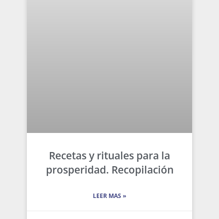
Recetas y rituales para la
prosperidad. Recopilación
LEER MAS »