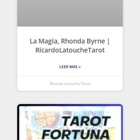
La Magia, Rhonda Byrne |
RicardoLatoucheTarot
LEER MAS »
Ricardo Latouche Tarot