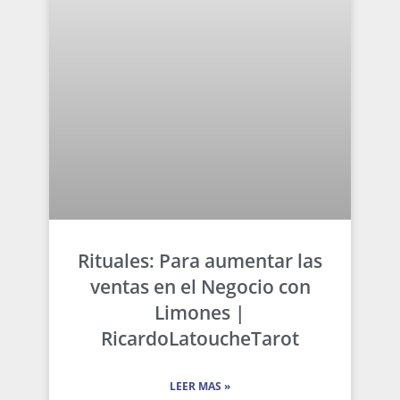
Rituales: Para aumentar las
ventas en el Negocio con
Limones |
RicardoLatoucheTarot
LEER MAS »