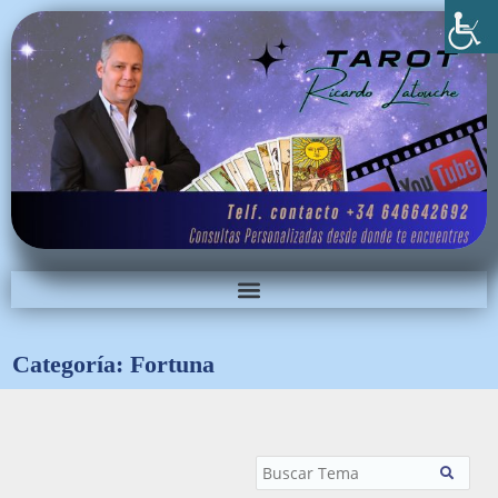
Categoría: Fortuna