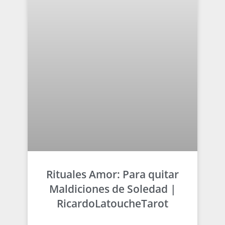
Rituales Amor: Para quitar
Maldiciones de Soledad |
RicardoLatoucheTarot