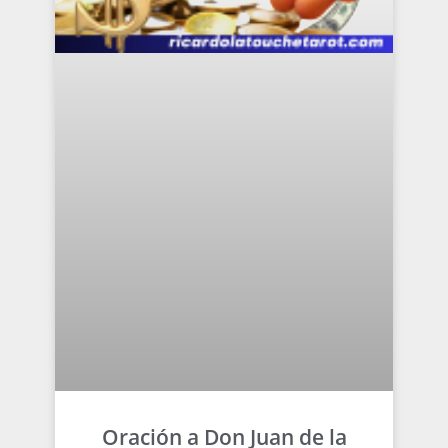
Oración a Don Juan de la