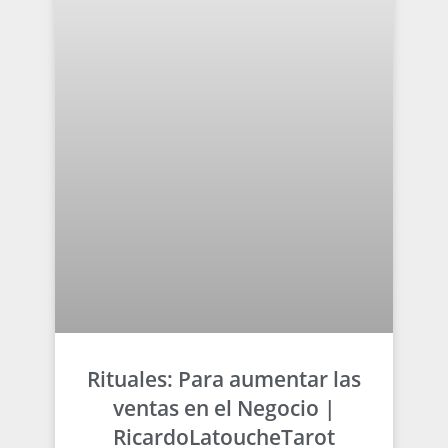
Rituales: Para aumentar las
ventas en el Negocio |
RicardoLatoucheTarot