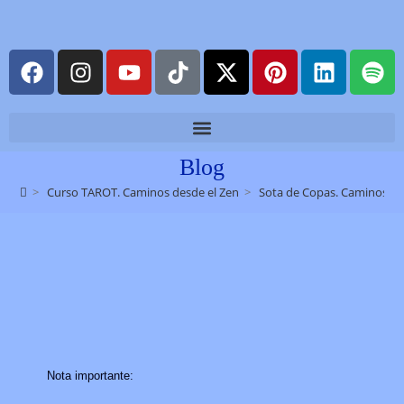
Blog
>
Curso TAROT. Caminos desde el Zen
>
Sota de Copas. Caminos des
Nota importante: