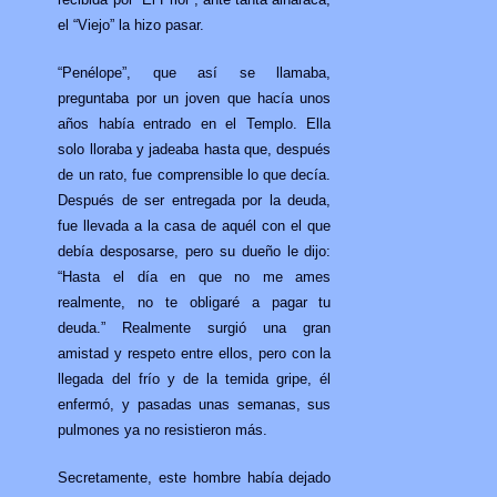
el “Viejo” la hizo pasar.
“Penélope”, que así se llamaba,
preguntaba por un joven que hacía unos
años había entrado en el Templo. Ella
solo lloraba y jadeaba hasta que, después
de un rato, fue comprensible lo que decía.
Después de ser entregada por la deuda,
fue llevada a la casa de aquél con el que
debía desposarse, pero su dueño le dijo:
“Hasta el día en que no me ames
realmente, no te obligaré a pagar tu
deuda.” Realmente surgió una gran
amistad y respeto entre ellos, pero con la
llegada del frío y de la temida gripe, él
enfermó, y pasadas unas semanas, sus
pulmones ya no resistieron más.
Secretamente, este hombre había dejado