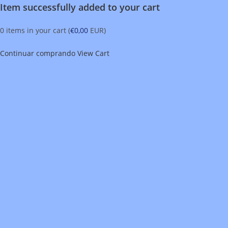
Item successfully added to your cart
0
items in your cart (
€
0,00
EUR
)
Continuar comprando
View Cart