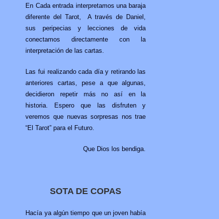
En Cada entrada interpretamos una baraja
diferente del Tarot, A través de Daniel,
sus peripecias y lecciones de vida
conectamos directamente con la
interpretación de las cartas.
Las fui realizando cada día y retirando las
anteriores cartas, pese a que algunas,
decidieron repetir más no así en la
historia. Espero que las disfruten y
veremos que nuevas sorpresas nos trae
“El Tarot” para el Futuro.
Que Dios los bendiga.
SOTA DE COPAS
Hacía ya algún tiempo que un joven había