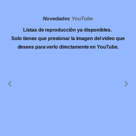
Novedades
YouTube
Listas de reproducción ya disponibles.
Solo tienes que presionar la imagen del video que
desees para verlo directamente en YouTube.