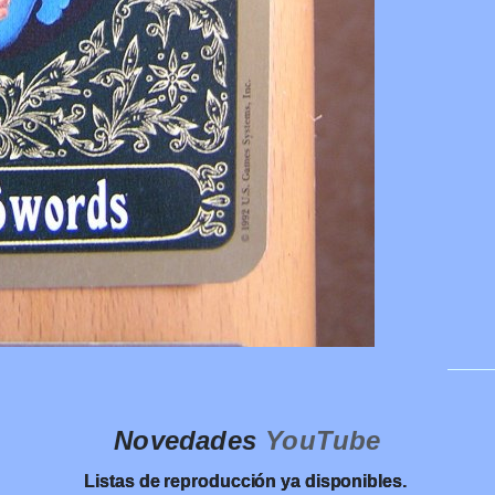
Novedades
YouTube
Listas de reproducción ya disponibles.