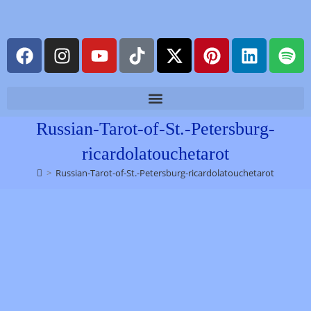
Russian-Tarot-of-St.-Petersburg-
ricardolatouchetarot
>
Russian-Tarot-of-St.-Petersburg-ricardolatouchetarot