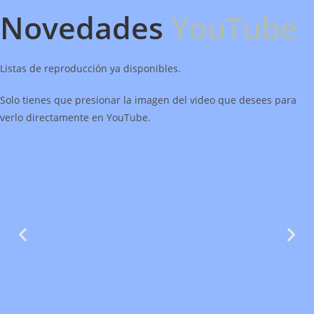
Novedades
YouTube
Listas de reproducción ya disponibles.
Solo tienes que presionar la imagen del video que desees para
verlo directamente en YouTube.