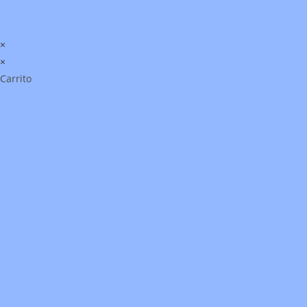
×
×
Carrito