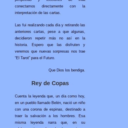
conectamos directamente con la
interpretación de las cartas.
Las fui realizando cada día y retirando las
anteriores cartas, pese a que algunas,
decidieron repetir más no así en la
historia. Espero que las disfruten y
veremos que nuevas sorpresas nos trae
“El Tarot” para el Futuro.
Que Dios los bendiga.
Rey de Copas
Cuenta la leyenda que, un día como hoy,
en un pueblo llamado Belén, nació un niño
con una corona de espinas, destinado a
traer la salvación a los hombres. Esa
misma leyenda narra que, en su