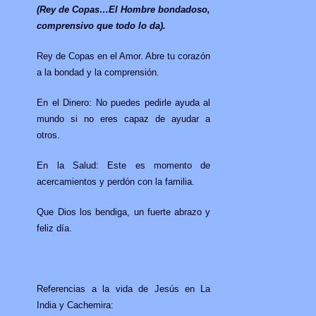
(Rey de Copas…El Hombre bondadoso,
comprensivo que todo lo da).
Rey de Copas en el Amor. Abre tu corazón
a la bondad y la comprensión.
En el Dinero: No puedes pedirle ayuda al
mundo si no eres capaz de ayudar a
otros.
En la Salud: Este es momento de
acercamientos y perdón con la familia.
Que Dios los bendiga, un fuerte abrazo y
feliz día.
Referencias a la vida de Jesús en La
India y Cachemira: