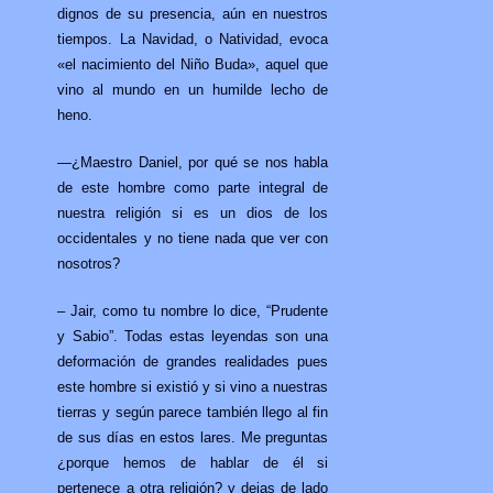
dignos de su presencia, aún en nuestros
tiempos. La Navidad, o Natividad, evoca
«el nacimiento del Niño Buda», aquel que
vino al mundo en un humilde lecho de
heno.
—¿Maestro Daniel, por qué se nos habla
de este hombre como parte integral de
nuestra religión si es un dios de los
occidentales y no tiene nada que ver con
nosotros?
– Jair, como tu nombre lo dice, “Prudente
y Sabio”. Todas estas leyendas son una
deformación de grandes realidades pues
este hombre si existió y si vino a nuestras
tierras y según parece también llego al fin
de sus días en estos lares. Me preguntas
¿porque hemos de hablar de él si
pertenece a otra religión? y dejas de lado