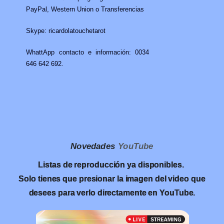
PayPal, Western Union o Transferencias
Skype: ricardolatouchetarot
WhattApp contacto e información: 0034
646 642 692.
Novedades
YouTube
Listas de reproducción ya disponibles.
Solo tienes que presionar la imagen del video que
desees para verlo directamente en YouTube.