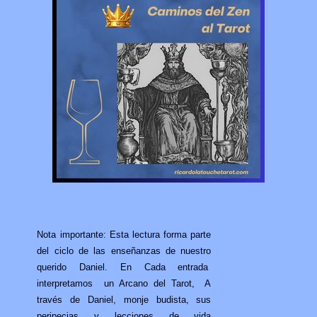
Nota importante: Esta lectura forma parte
del ciclo de las enseñanzas de nuestro
querido Daniel. En Cada entrada
interpretamos un Arcano del Tarot, A
través de Daniel, monje budista, sus
peripecias y lecciones de vida