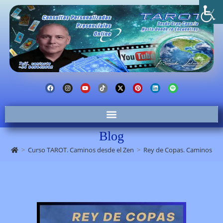
Blog
>
Curso TAROT. Caminos desde el Zen
>
Rey de Copas. Caminos desd