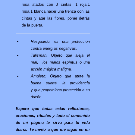
rosa atados con 3 cintas; 1 roja,1
rosa,1 blanca,hacer una trenza con las
cintas y atar las flores, poner detrás
de la puerta.
Resguardo: es una protección
contra energías negativas.
Talisman: Objeto que aleja el
mal, los malos espíritus o una
acción mágica maligna.
Amuleto: Objeto que atrae la
buena suerte, la providencia
y que proporciona protección a su
dueño.
Espero que todas estas reflexiones,
oraciones, rituales y todo el contenido
de mi página te sirva para tu vida
diaria. Te invito a que me sigas en mi