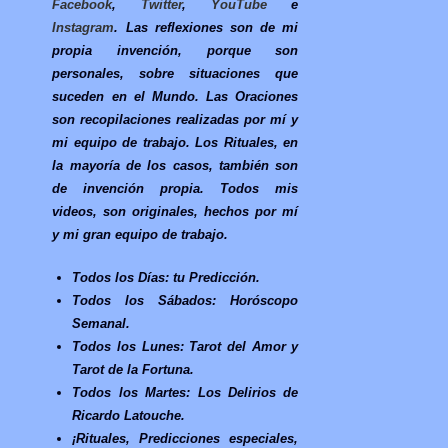
Facebook
,
Twitter
,
YouTube
e
Instagram
. Las reflexiones son de mi
propia invención, porque son
personales, sobre situaciones que
suceden en el Mundo. Las Oraciones
son recopilaciones realizadas por mí y
mi equipo de trabajo. Los Rituales, en
la mayoría de los casos, también son
de invención propia. Todos mis
videos, son originales, hechos por mí
y mi gran equipo de trabajo.
Todos los Días: tu Predicción.
Todos los Sábados: Horóscopo
Semanal.
Todos los Lunes: Tarot del Amor y
Tarot de la Fortuna.
Todos los Martes: Los Delirios de
Ricardo Latouche.
¡Rituales, Predicciones especiales,