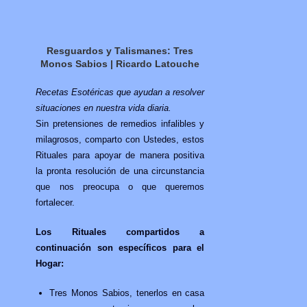
Resguardos y Talismanes: Tres
Monos Sabios | Ricardo Latouche
Recetas Esotéricas que ayudan a resolver
situaciones en nuestra vida diaria.
Sin pretensiones de remedios infalibles y
milagrosos, comparto con Ustedes, estos
Rituales para apoyar de manera positiva
la pronta resolución de una circunstancia
que nos preocupa o que queremos
fortalecer.
Los Rituales compartidos a
continuación son específicos para el
Hogar:
Tres Monos Sabios, tenerlos en casa