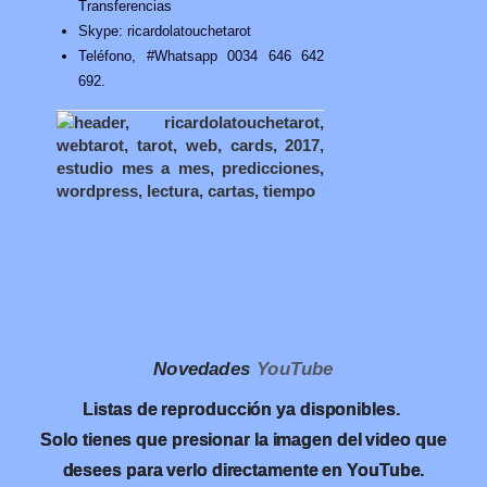
Transferencias
Skype: ricardolatouchetarot
Teléfono, #Whatsapp 0034 646 642
692.
Novedades
YouTube
Listas de reproducción ya disponibles.
Solo tienes que presionar la imagen del video que
desees para verlo directamente en YouTube.