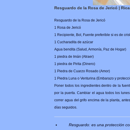
Resguardo de la Rosa de Jericó | Ric
Resguardo de la Rosa de Jericó
1 Rosa de Jericó
1 Recipiente, Bol, Fuente preferible si es de cris
1 Cucharadita de azúcar
Agua bendita (Salud, Armonía, Paz de Hogar)
1 piedra de Imán (Atraer)
1 piedra de Pirita (Dinero)
1 Piedra de Cuarzo Rosado (Amor)
1 Piedra Luna o Venturina (Embarazo y protecció
Poner todos los ingredientes dentro de la fue
por la puerta. Cambiar el agua todos los lunes
correr agua del grifo encima de la planta, antes
días seguidos.
Resguardo: es una protección co