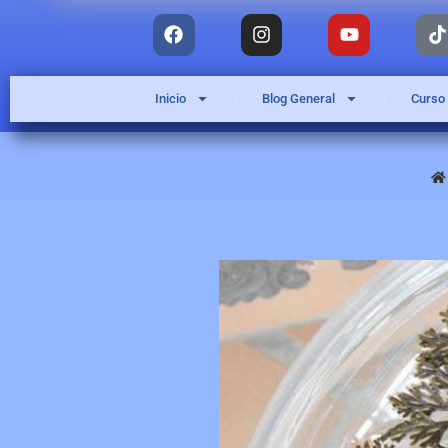
Inicio
Blog General
Curso