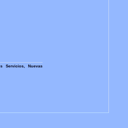
s Servicios, Nuevas