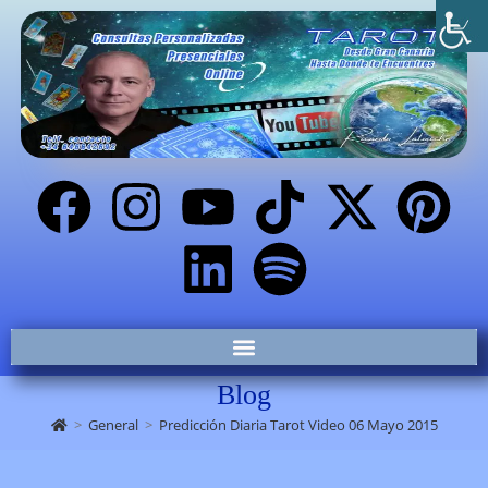
Blog
>
General
>
Predicción Diaria Tarot Video 06 Mayo 2015