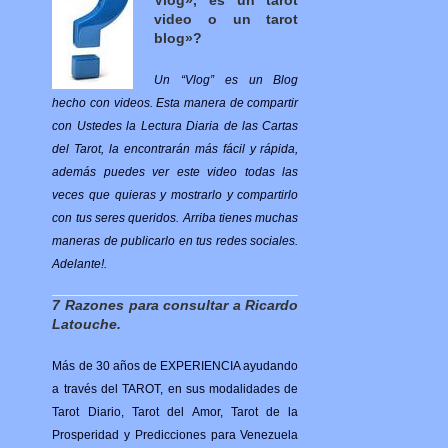
video o un tarot
blog»?
Un “Vlog” es un Blog
hecho con videos. Esta manera de compartir
con Ustedes la Lectura Diaria de las Cartas
del Tarot, la encontrarán más fácil y rápida,
además puedes ver este video todas las
veces que quieras y mostrarlo y compartirlo
con tus seres queridos. Arriba tienes muchas
maneras de publicarlo en tus redes sociales.
Adelante!.
7 Razones para consultar a Ricardo
Latouche.
Más de 30 años de EXPERIENCIA ayudando
a través del TAROT, en sus modalidades de
Tarot Diario, Tarot del Amor, Tarot de la
Prosperidad y Predicciones para Venezuela