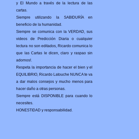
y El Mundo a través de la lectura de las
cartas.
Siempre utilizando la SABIDURÍA en
beneficio de la humanidad.
Siempre se comunica con la VERDAD, sus
videos de Predicción Diaria o cualquier
lectura no son editados, Ricardo comunica lo
que las Cartas le dicen, claro y raspao sin
adornos!.
Respeta la importancia de hacer el bien y el
EQUILIBRIO, Ricardo Latouche NUNCA te va
a dar malos consejos y mucho menos para
hacer daño a otras personas.
Siempre está DISPONIBLE para cuando lo
necesites.
HONESTIDAD y responsabilidad.