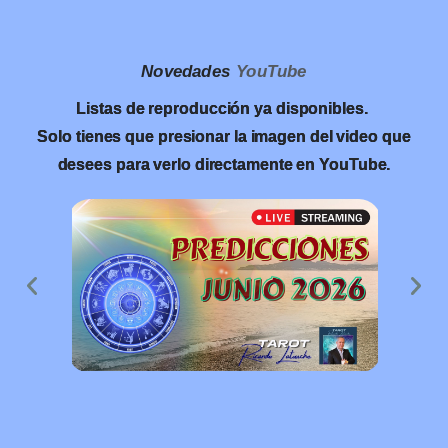
Novedades
YouTube
Listas de reproducción ya disponibles.
Solo tienes que presionar la imagen del video que
desees para verlo directamente en YouTube.