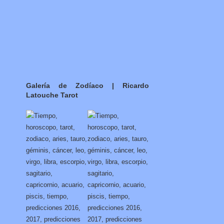
Galería de Zodíaco | Ricardo
Latouche Tarot