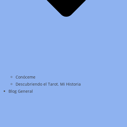
Conóceme
Descubriendo el Tarot. Mi Historia
Blog General