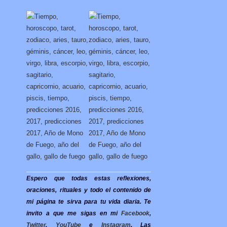
Espero que todas estas reflexiones,
oraciones, rituales y todo el contenido de
mi página te sirva para tu vida diaria. Te
invito a que me sigas en mi
Facebook
,
Twitter
,
YouTube
e
Instagram
. Las