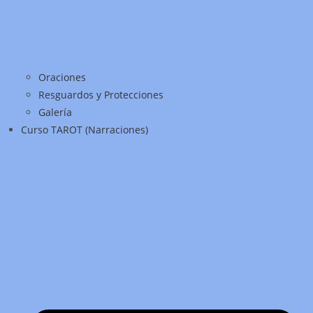
Oraciones
Resguardos y Protecciones
Galería
Curso TAROT (Narraciones)