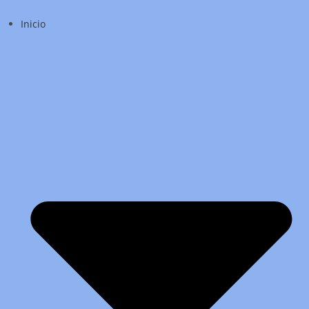
Inicio