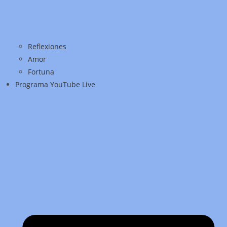
Reflexiones
Amor
Fortuna
Programa YouTube Live