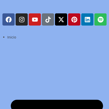
Inicio