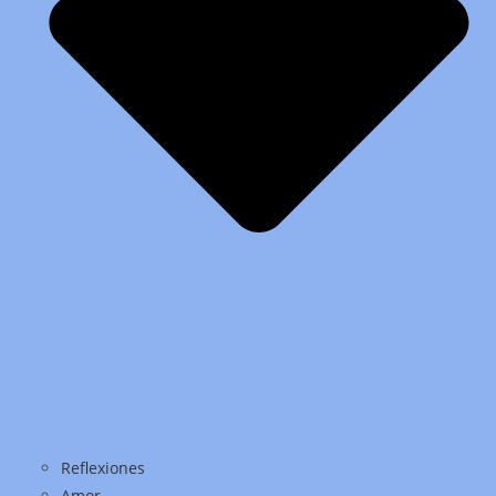
Reflexiones
Amor