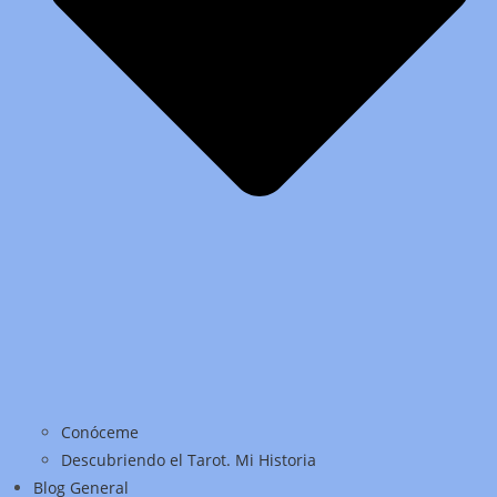
Conóceme
Descubriendo el Tarot. Mi Historia
Blog General