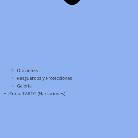
Oraciones
Resguardos y Protecciones
Galería
Curso TAROT (Narraciones)