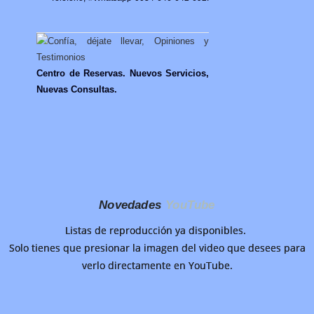
Centro de Reservas. Nuevos Servicios,
Nuevas Consultas.
Novedades
YouTube
Listas de reproducción ya disponibles.
Solo tienes que presionar la imagen del video que desees para
verlo directamente en YouTube.