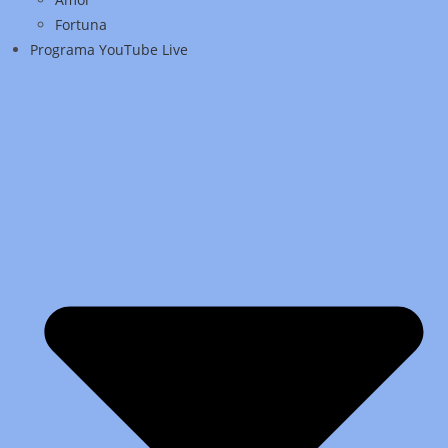
Fortuna
Programa YouTube Live