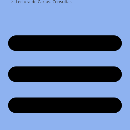
Lectura de Cartas. Consultas