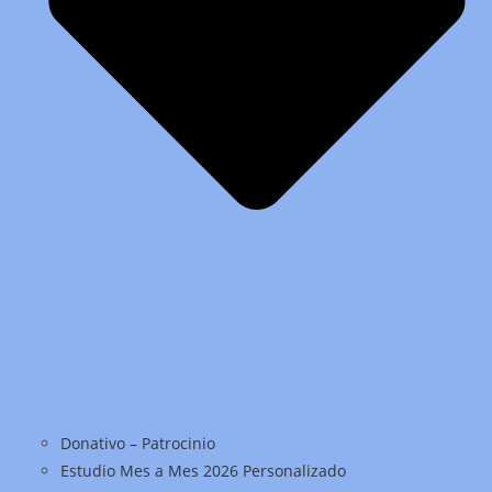
Donativo – Patrocinio
Estudio Mes a Mes 2026 Personalizado