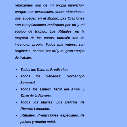
reflexiones son de mi propia invención,
porque son personales, sobre situaciones
que suceden en el Mundo. Las Oraciones
son recopilaciones realizadas por mí y mi
equipo de trabajo. Los Rituales, en la
mayoría de los casos, también son de
invención propia. Todos mis videos, son
originales, hechos por mí y mi gran equipo
de trabajo.
Todos los Días: tu Predicción.
Todos los Sábados: Horóscopo
Semanal.
Todos los Lunes: Tarot del Amor y
Tarot de la Fortuna.
Todos los Martes: Los Delirios de
Ricardo Latouche.
¡Rituales, Predicciones especiales, de
países y mucho más!.