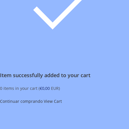
Item successfully added to your cart
0
items in your cart (
€
0,00
EUR
)
Continuar comprando
View Cart