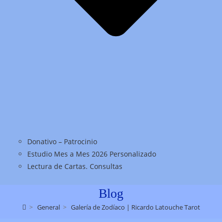
Donativo – Patrocinio
Estudio Mes a Mes 2026 Personalizado
Lectura de Cartas. Consultas
Blog
>
General
>
Galería de Zodíaco | Ricardo Latouche Tarot