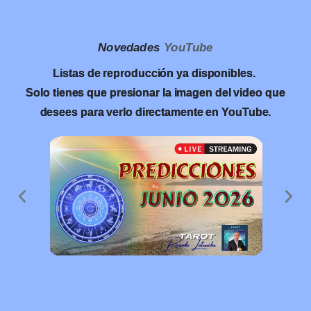
Novedades
YouTube
Listas de reproducción ya disponibles.
Solo tienes que presionar la imagen del video que
desees para verlo directamente en YouTube.