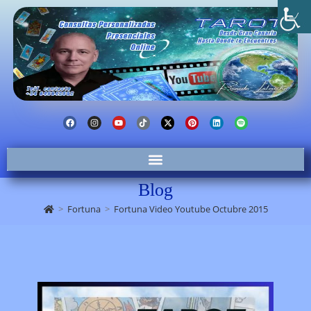
Blog
>
Fortuna
>
Fortuna Video Youtube Octubre 2015