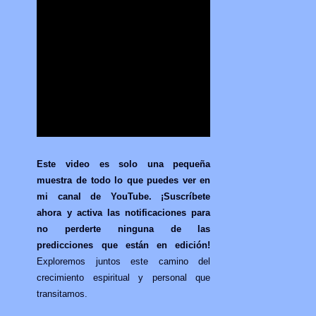
Este video es solo una pequeña
muestra de todo lo que puedes ver en
mi canal de YouTube.
¡Suscríbete
ahora y activa las notificaciones para
no perderte ninguna de las
predicciones que están en edición!
Exploremos juntos este camino del
crecimiento espiritual y personal que
transitamos.