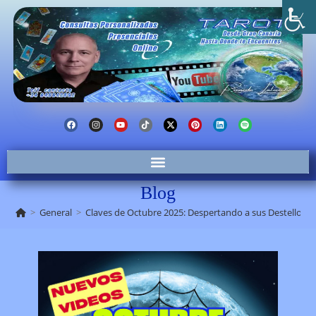
Blog
>
General
>
Claves de Octubre 2025: Despertando a sus Destellos Zo