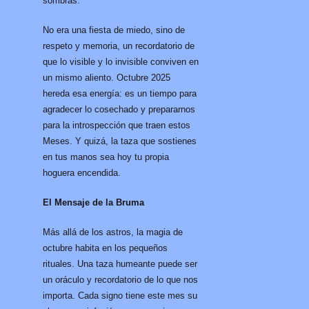
sombras.
No era una fiesta de miedo, sino de
respeto y memoria, un recordatorio de
que lo visible y lo invisible conviven en
un mismo aliento. Octubre 2025
hereda esa energía: es un tiempo para
agradecer lo cosechado y prepararnos
para la introspección que traen estos
Meses. Y quizá, la taza que sostienes
en tus manos sea hoy tu propia
hoguera encendida.
El Mensaje de la Bruma
Más allá de los astros, la magia de
octubre habita en los pequeños
rituales. Una taza humeante puede ser
un oráculo y recordatorio de lo que nos
importa. Cada signo tiene este mes su