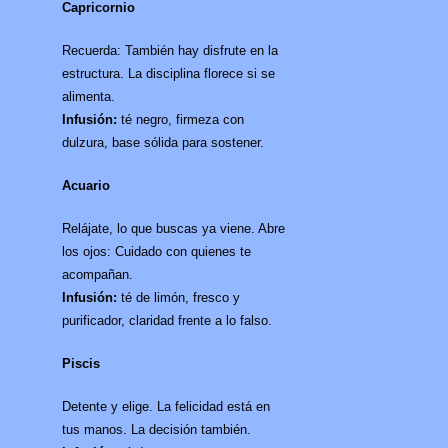
Capricornio
Recuerda: También hay disfrute en la
estructura. La disciplina florece si se
alimenta.
Infusión:
té negro, firmeza con
dulzura, base sólida para sostener.
Acuario
Relájate, lo que buscas ya viene. Abre
los ojos: Cuidado con quienes te
acompañan.
Infusión:
té de limón, fresco y
purificador, claridad frente a lo falso.
Piscis
Detente y elige. La felicidad está en
tus manos. La decisión también.