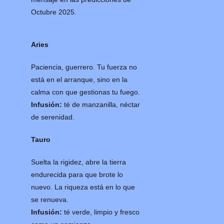
Octubre 2025.
Aries
Paciencia, guerrero. Tu fuerza no
está en el arranque, sino en la
calma con que gestionas tu fuego.
Infusión:
té de manzanilla, néctar
de serenidad.
Tauro
Suelta la rigidez, abre la tierra
endurecida para que brote lo
nuevo. La riqueza está en lo que
se renueva.
Infusión:
té verde, limpio y fresco