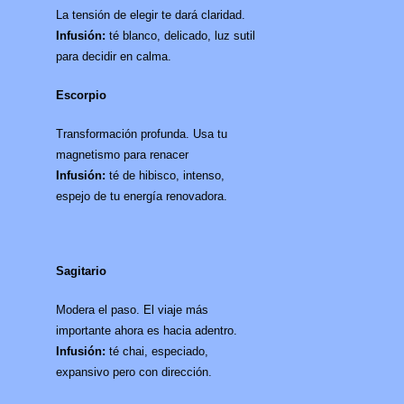
La tensión de elegir te dará claridad.
Infusión:
té blanco, delicado, luz sutil
para decidir en calma.
Escorpio
Transformación profunda. Usa tu
magnetismo para renacer
Infusión:
té de hibisco, intenso,
espejo de tu energía renovadora.
Sagitario
Modera el paso. El viaje más
importante ahora es hacia adentro.
Infusión:
té chai, especiado,
expansivo pero con dirección.