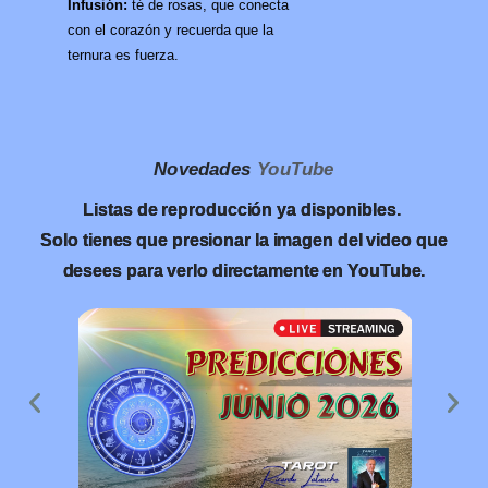
Infusión:
té de rosas, que conecta
con el corazón y recuerda que la
ternura es fuerza.
Novedades
YouTube
Listas de reproducción ya disponibles.
Solo tienes que presionar la imagen del video que
desees para verlo directamente en YouTube.