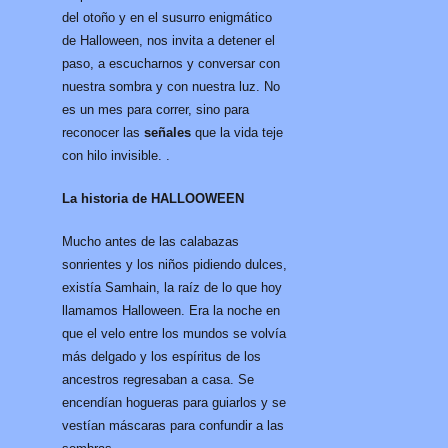
del otoño y en el susurro enigmático
de Halloween, nos invita a detener el
paso, a escucharnos y conversar con
nuestra sombra y con nuestra luz. No
es un mes para correr, sino para
reconocer las
señales
que la vida teje
con hilo invisible. .
La historia de HALLOOWEEN
Mucho antes de las calabazas
sonrientes y los niños pidiendo dulces,
existía Samhain, la raíz de lo que hoy
llamamos Halloween. Era la noche en
que el velo entre los mundos se volvía
más delgado y los espíritus de los
ancestros regresaban a casa. Se
encendían hogueras para guiarlos y se
vestían máscaras para confundir a las