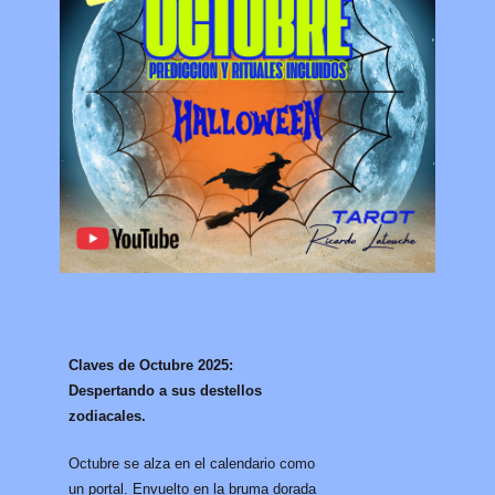
Claves de Octubre 2025:
Despertando a sus destellos
zodiacales.
Octubre se alza en el calendario como
un portal. Envuelto en la bruma dorada