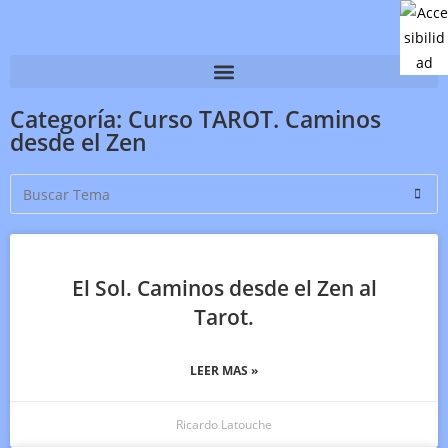
Categoría: Curso TAROT. Caminos
desde el Zen
El Sol. Caminos desde el Zen al
Tarot.
LEER MAS »
Ricardo Latouche