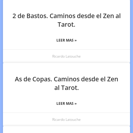
2 de Bastos. Caminos desde el Zen al
Tarot.
LEER MAS »
Ricardo Latouche
As de Copas. Caminos desde el Zen
al Tarot.
LEER MAS »
Ricardo Latouche