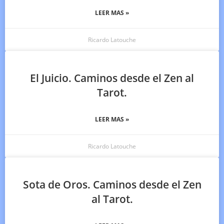
LEER MAS »
Ricardo Latouche
El Juicio. Caminos desde el Zen al
Tarot.
LEER MAS »
Ricardo Latouche
Sota de Oros. Caminos desde el Zen
al Tarot.