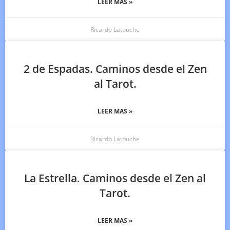
LEER MAS »
Ricardo Latouche
2 de Espadas. Caminos desde el Zen
al Tarot.
LEER MAS »
Ricardo Latouche
La Estrella. Caminos desde el Zen al
Tarot.
LEER MAS »