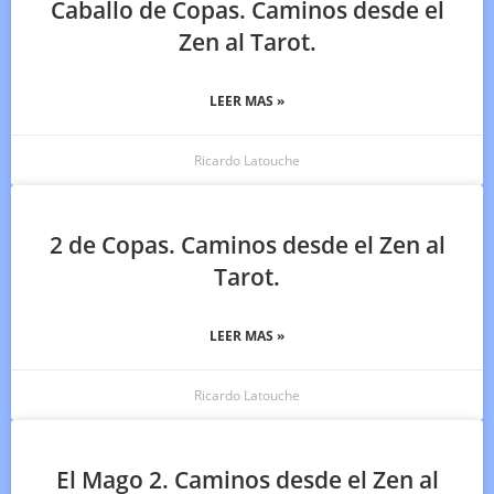
Caballo de Copas. Caminos desde el
Zen al Tarot.
LEER MAS »
Ricardo Latouche
2 de Copas. Caminos desde el Zen al
Tarot.
LEER MAS »
Ricardo Latouche
El Mago 2. Caminos desde el Zen al