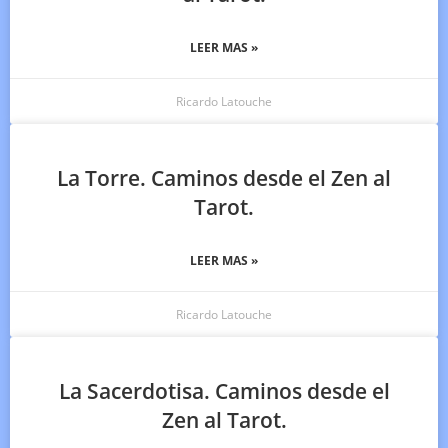
LEER MAS »
Ricardo Latouche
La Torre. Caminos desde el Zen al
Tarot.
LEER MAS »
Ricardo Latouche
La Sacerdotisa. Caminos desde el
Zen al Tarot.