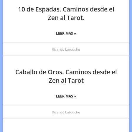
10 de Espadas. Caminos desde el
Zen al Tarot.
LEER MAS »
Ricardo Latouche
Caballo de Oros. Caminos desde el
Zen al Tarot
LEER MAS »
Ricardo Latouche