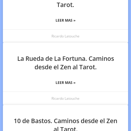
Tarot.
LEER MAS »
Ricardo Latouche
La Rueda de La Fortuna. Caminos
desde el Zen al Tarot.
LEER MAS »
Ricardo Latouche
10 de Bastos. Caminos desde el Zen
al Tarot.