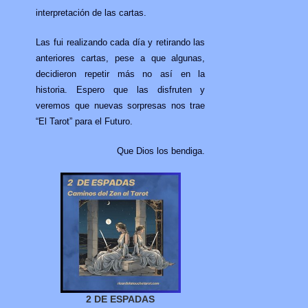
interpretación de las cartas.
Las fui realizando cada día y retirando las
anteriores cartas, pese a que algunas,
decidieron repetir más no así en la
historia. Espero que las disfruten y
veremos que nuevas sorpresas nos trae
“El Tarot” para el Futuro.
Que Dios los bendiga.
2 DE ESPADAS