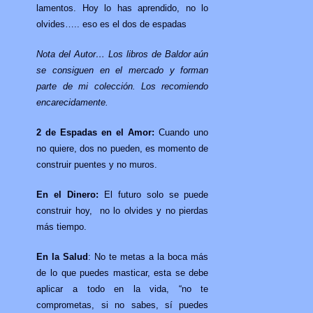
lamentos. Hoy lo has aprendido, no lo
olvides….. eso es el dos de espadas
Nota del Autor… Los libros de Baldor aún
se consiguen en el mercado y forman
parte de mi colección. Los recomiendo
encarecidamente.
2 de Espadas en el Amor:
Cuando uno
no quiere, dos no pueden, es momento de
construir puentes y no muros.
En el Dinero:
El futuro solo se puede
construir hoy, no lo olvides y no pierdas
más tiempo.
En la Salud
: No te metas a la boca más
de lo que puedes masticar, esta se debe
aplicar a todo en la vida, “no te
comprometas, si no sabes, sí puedes