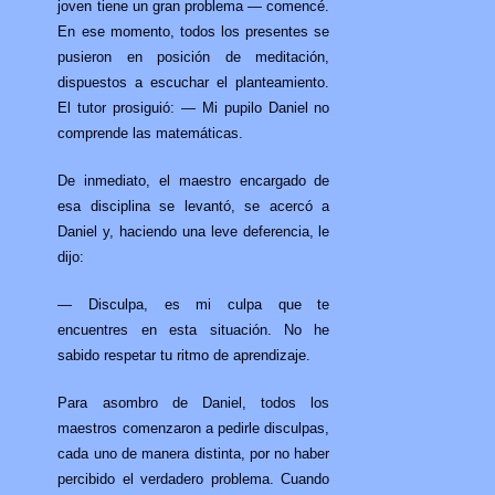
joven tiene un gran problema — comencé.
En ese momento, todos los presentes se
pusieron en posición de meditación,
dispuestos a escuchar el planteamiento.
El tutor prosiguió: — Mi pupilo Daniel no
comprende las matemáticas.
De inmediato, el maestro encargado de
esa disciplina se levantó, se acercó a
Daniel y, haciendo una leve deferencia, le
dijo:
— Disculpa, es mi culpa que te
encuentres en esta situación. No he
sabido respetar tu ritmo de aprendizaje.
Para asombro de Daniel, todos los
maestros comenzaron a pedirle disculpas,
cada uno de manera distinta, por no haber
percibido el verdadero problema. Cuando