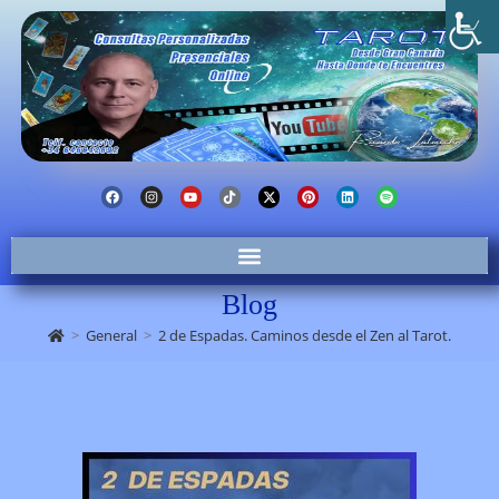
Blog
>
General
>
2 de Espadas. Caminos desde el Zen al Tarot.