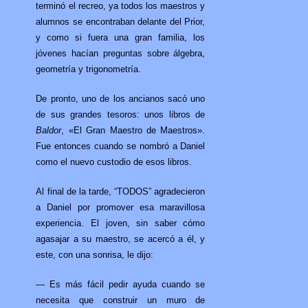
terminó el recreo, ya todos los maestros y
alumnos se encontraban delante del Prior,
y como si fuera una gran familia, los
jóvenes hacían preguntas sobre álgebra,
geometría y trigonometría.
De pronto, uno de los ancianos sacó uno
de sus grandes tesoros: unos libros de
Baldor
, «El Gran Maestro de Maestros».
Fue entonces cuando se nombró a Daniel
como el nuevo custodio de esos libros.
Al final de la tarde, “TODOS” agradecieron
a Daniel por promover esa maravillosa
experiencia. El joven, sin saber cómo
agasajar a su maestro, se acercó a él, y
este, con una sonrisa, le dijo:
— Es más fácil pedir ayuda cuando se
necesita que construir un muro de