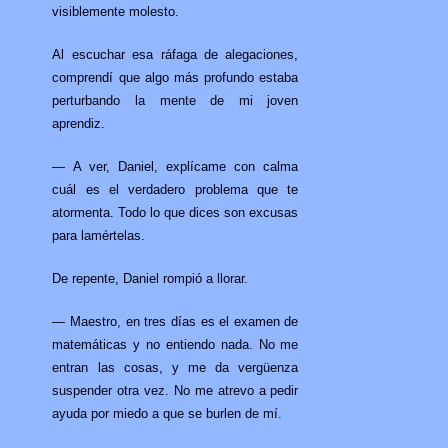
visiblemente molesto.
Al escuchar esa ráfaga de alegaciones,
comprendí que algo más profundo estaba
perturbando la mente de mi joven
aprendiz.
— A ver, Daniel, explícame con calma
cuál es el verdadero problema que te
atormenta. Todo lo que dices son excusas
para lamértelas.
De repente, Daniel rompió a llorar.
— Maestro, en tres días es el examen de
matemáticas y no entiendo nada. No me
entran las cosas, y me da vergüenza
suspender otra vez. No me atrevo a pedir
ayuda por miedo a que se burlen de mí.