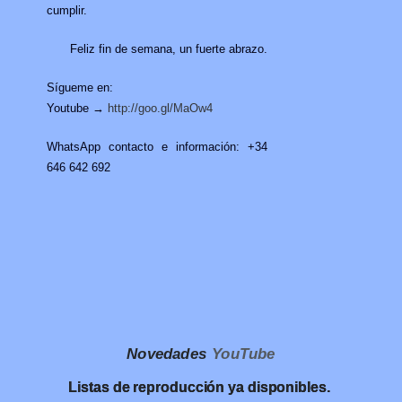
cumplir.
Feliz fin de semana, un fuerte abrazo.
Sígueme en:
Youtube →
http://goo.gl/MaOw4
WhatsApp contacto e información: +34
646 642 692
Novedades
YouTube
Listas de reproducción ya disponibles.