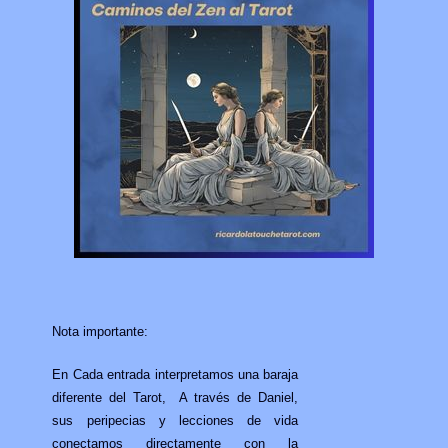
Nota importante:
En Cada entrada interpretamos una baraja
diferente del Tarot, A través de Daniel,
sus peripecias y lecciones de vida
conectamos directamente con la