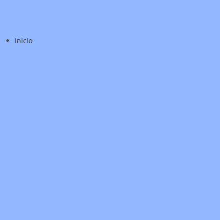
Inicio