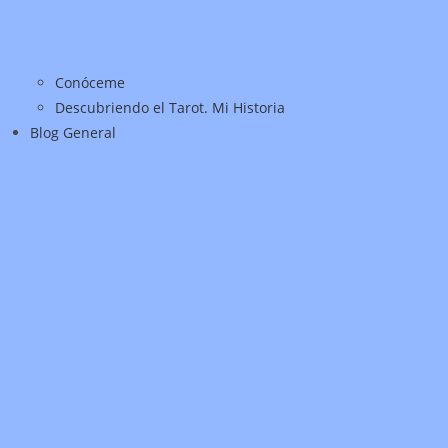
Conóceme
Descubriendo el Tarot. Mi Historia
Blog General